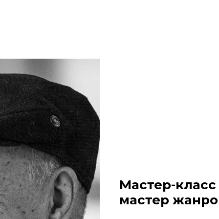
Мастер-класс
мастер жанро