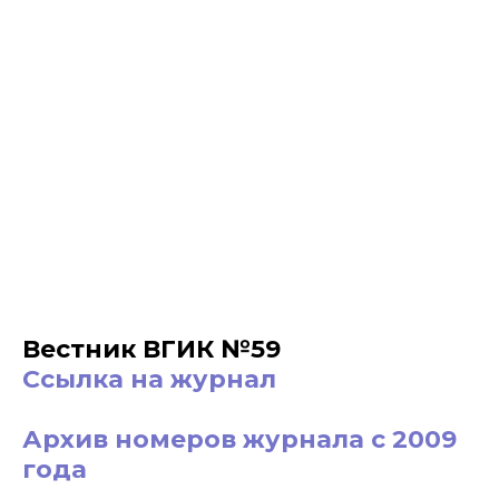
Вестник ВГИК №59
Ссылка на журнал
Архив номеров журнала с 2009
года