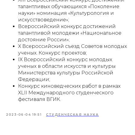
талантливых обучающихся «Поколение
науки» номинация «Культурология и
искусствоведение»;
Всероссийский конкурс достижений
талантливой молодежи «Национальное
достояние России»;
X Всероссийский съезд Советов молодых
ученых. Конкурс проектов;
IХ Всероссийский конкурс молодых
ученых в области искусств и культуры
Министерства культуры Российской
Федерации;
Конкурс киноведческих работ в рамках
XLII Международного студенческого
фестиваля ВГИК.
2023-06-04 19:51
СТУДЕНЧЕСКАЯ НАУКА