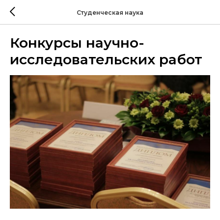
Студенческая наука
Конкурсы научно-
исследовательских работ