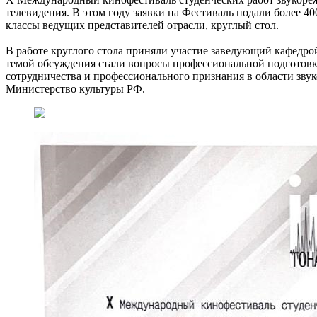
телевидения. В этом году заявки на Фестиваль подали более 4
классы ведущих представителей отрасли, круглый стол.
В работе круглого стола приняли участие заведующий кафедр
темой обсуждения стали вопросы профессиональной подготовк
сотрудничества и профессионального признания в области зв
Министерство культуры РФ.