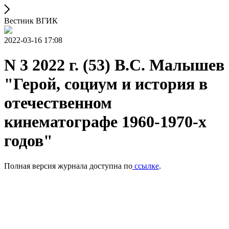
Вестник ВГИК
2022-03-16 17:08
N 3 2022 г. (53) В.С. Малышев
"Герой, социум и история в
отечественном
кинематографе 1960-1970-х
годов"
Полная версия журнала доступна по
ссылке
.