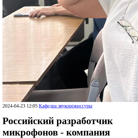
2024-04-23 12:05
Кафедра звукорежиссуры
Российский разработчик
микрофонов - компания