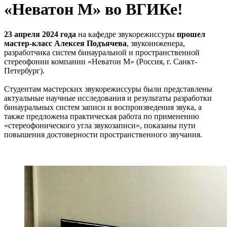
«Неватон М» во ВГИКе!
23 апреля 2024 года
на кафедре звукорежиссуры
прошел
мастер-класс Алексея Подъячева
, звукоинженера,
разработчика систем бинауральной и пространственной
стереофонии компании «Неватон М» (Россия, г. Санкт-
Петербург).
Студентам мастерских звукорежиссуры были представлены
актуальные научные исследования и результаты разработки
бинауральных систем записи и воспроизведения звука, а
также предложена практическая работа по применению
«стереофонического угла звукозаписи», показаны пути
повышения достоверности пространственного звучания.