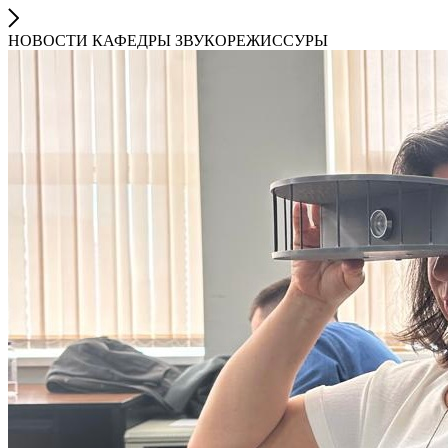
НОВОСТИ КАФЕДРЫ ЗВУКОРЕЖИССУРЫ