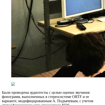
Были проведены аудиотесты с целью оценки звучания
фонограмм, выполненных в стереосистеме ORTF и ее
варианте, модифицированным А. Подъячевым, с учетом