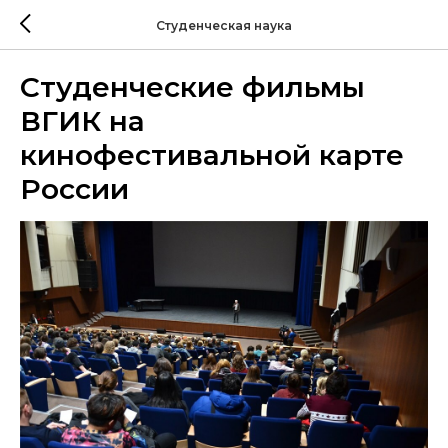
Студенческая наука
Студенческие фильмы
ВГИК на
кинофестивальной карте
России