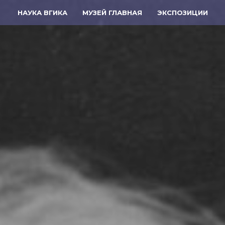
НАУКА ВГИКА
МУЗЕЙ ГЛАВНАЯ
ЭКСПОЗИЦИИ