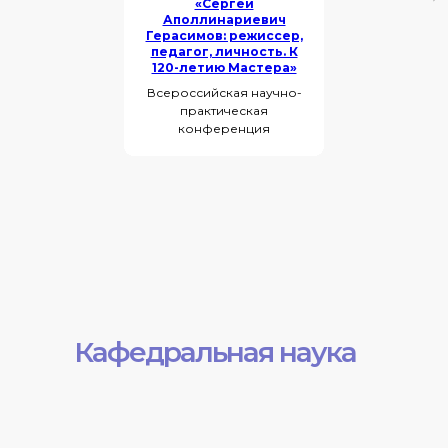
«Сергей
Аполлинариевич
Герасимов: режиссер,
педагог, личность. К
120-летию Мастера»
Всероссийская научно-
практическая
конференция
Кафедральная наука