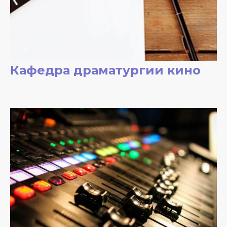
Кафедра драматургии кино