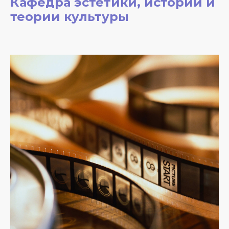
Кафедра эстетики, истории и
теории культуры