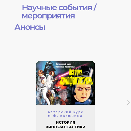
Научные события /
мероприятия
Анонсы
Авторский курс
М.Ф. Казючица
ИСТОРИЯ
КИНОФАНТАСТИКИ