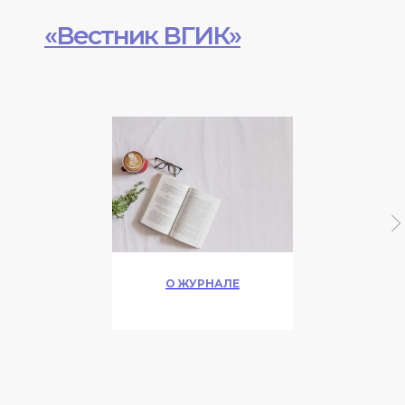
«Вестник ВГИК»
О ЖУРНАЛЕ