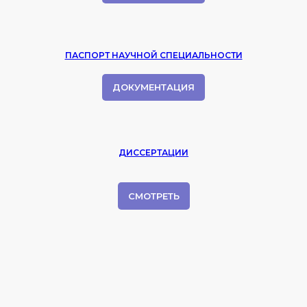
ПАСПОРТ НАУЧНОЙ СПЕЦИАЛЬНОСТИ
ДОКУМЕНТАЦИЯ
ДИССЕРТАЦИИ
СМОТРЕТЬ