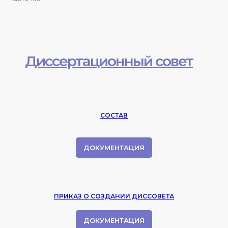
Диссертационный совет
СОСТАВ
ДОКУМЕНТАЦИЯ
ПРИКАЗ О СОЗДАНИИ ДИССОВЕТА
ДОКУМЕНТАЦИЯ