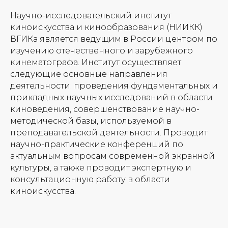
Научно-исследовательский институт
киноискусства и кинообразования (НИИКК)
ВГИКа является ведущим в России центром по
изучению отечественного и зарубежного
кинематографа. Институт осуществляет
следующие основные направления
деятельности: проведения фундаментальных и
прикладных научных исследований в области
киноведения, совершенствование научно-
методической базы, используемой в
преподавательской деятельности. Проводит
научно-практические конференций по
актуальным вопросам современной экранной
культуры, а также проводит экспертную и
консультационную работу в области
киноискусства.