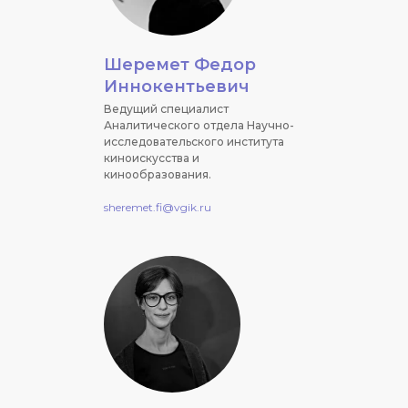
Шеремет Федор
Иннокентьевич
Ведущий специалист
Аналитического отдела Научно-
исследовательского института
киноискусства и
кинообразования.
sheremet.fi@vgik.ru