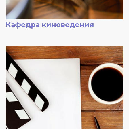
Кафедра киноведения