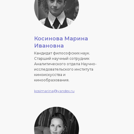
Косинова Марина
Ивановна
Кандидат философских наук.
Старший научный сотрудник
Аналитического отдела Научно-
исследовательского института
киноискусства и
кинообразования.
kosimarina@yandex.ru