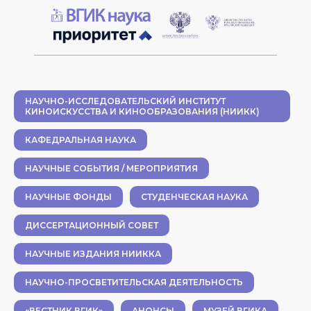
НАУЧНО-ИССЛЕДОВАТЕЛЬСКИЙ ИНСТИТУТ
КИНОИСКУССТВА И КИНООБРАЗОВАНИЯ (НИИКК)
КАФЕДРАЛЬНАЯ НАУКА
НАУЧНЫЕ СОБЫТИЯ / МЕРОПРИЯТИЯ
НАУЧНЫЕ ФОНДЫ
СТУДЕНЧЕСКАЯ НАУКА
ДИССЕРТАЦИОННЫЙ СОВЕТ
НАУЧНЫЕ ИЗДАНИЯ НИИККА
НАУЧНО-ПРОСВЕТИТЕЛЬСКАЯ ДЕЯТЕЛЬНОСТЬ
«ВЕСТНИК ВГИК»
АНОНСЫ
МУЗЕЙ ВГИКА