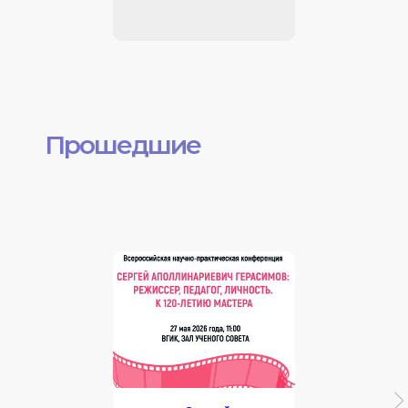
Прошедшие