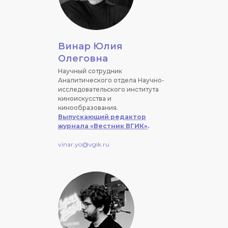
Винар Юлия
Олеговна
Научный сотрудник
Аналитического отдела Научно-
исследовательского института
киноискусства и
кинообразования.
Выпускающий редактор
журнала «Вестник ВГИК»
.
vinar.yo@vgik.ru