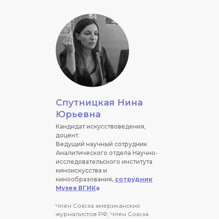
Спутницкая Нина
Юрьевна
Кандидат искусствоведения,
доцент.
Ведущий научный сотрудник
Аналитического отдела Научно-
исследовательского института
киноискусства и
кинообразования,
сотрудник
Музея ВГИК
а
Член Союза американских
журналистов РФ, Член Союза