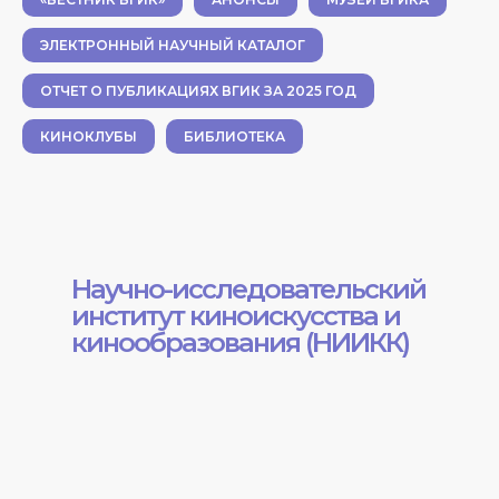
ЭЛЕКТРОННЫЙ НАУЧНЫЙ КАТАЛОГ
ОТЧЕТ О ПУБЛИКАЦИЯХ ВГИК ЗА 2025 ГОД
КИНОКЛУБЫ
БИБЛИОТЕКА
Научно-исследовательский
институт киноискусства и
кинообразования (НИИКК)