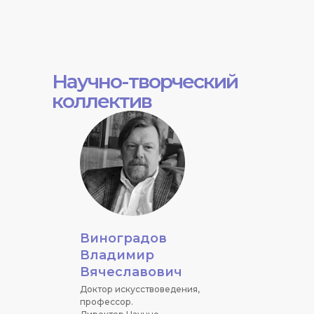
Научно-творческий
коллектив
Виноградов
Владимир
Вячеславович
Доктор искусствоведения,
профессор.