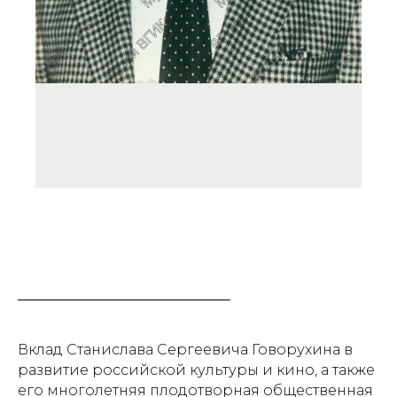
Вклад Станислава Сергеевича Говорухина в
развитие российской культуры и кино, а также
его многолетняя плодотворная общественная