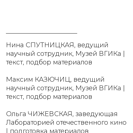
Нина СПУТНИЦКАЯ, ведущий
научный сотрудник, Музей ВГИКа |
текст, подбор материалов
Максим КАЗЮЧИЦ, ведущий
научный сотрудник, Музей ВГИКа |
текст, подбор материалов
Ольга ЧИЖЕВСКАЯ, заведующая
Лабораторией отечественного кино
| подготовка материалов