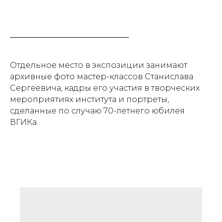
Отдельное место в экспозиции занимают
архивные фото мастер-классов Станислава
Сергеевича, кадры его участия в творческих
мероприятиях института и портреты,
сделанные по случаю 70-летнего юбилея
ВГИКа.