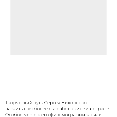
Творческий путь Сергея Никоненко
насчитывает более ста работ в кинематографе.
Особое место в его фильмографии заняли