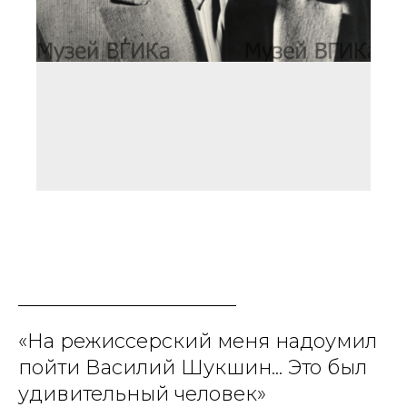
«На режиссерский меня надоумил
пойти Василий Шукшин... Это был
удивительный человек»