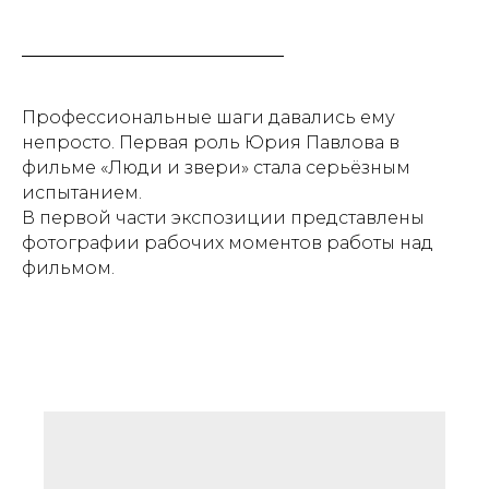
Профессиональные шаги давались ему
непросто. Первая роль Юрия Павлова в
фильме «Люди и звери» стала серьёзным
испытанием.
В первой части экспозиции представлены
фотографии рабочих моментов работы над
фильмом.