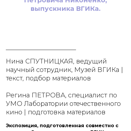
Петровича Никоненко,
выпускника ВГИКа.
Нина СПУТНИЦКАЯ, ведущий
научный сотрудник, Музей ВГИКа |
текст, подбор материалов
Регина ПЕТРОВА, специалист по
УМО Лаборатории отечественного
кино | подготовка материалов
Экспозиция, подготовленная совместно с