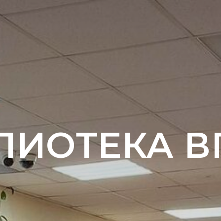
ЛИОТЕКА В